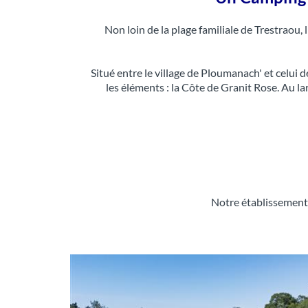
Non loin de la plage familiale de Trestraou, 
Situé entre le village de Ploumanach' et celui 
les éléments : la Côte de Granit Rose. Au la
Notre établissement