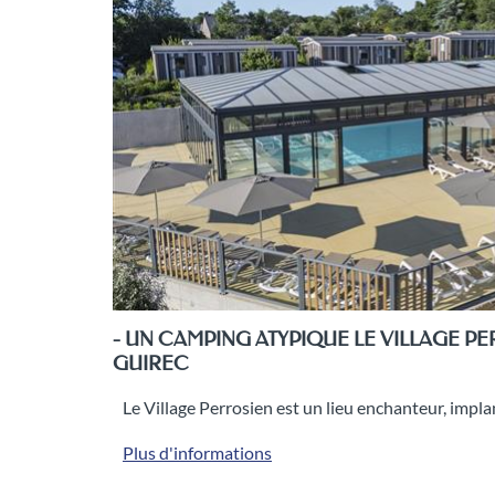
- UN CAMPING ATYPIQUE LE VILLAGE PE
GUIREC
Le Village Perrosien est un lieu enchanteur, impla
Plus d'informations