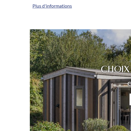
Plus d'informations
CHOIX
C