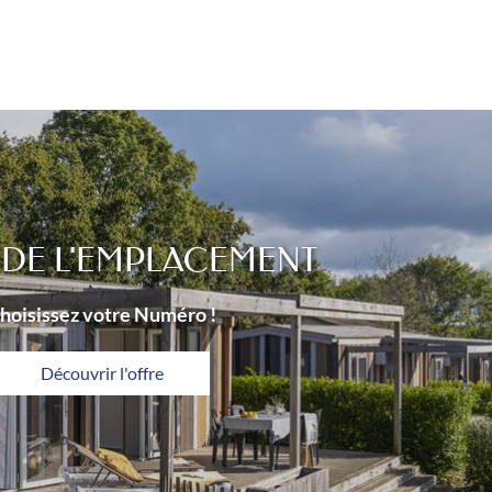
 DE L'EMPLACEMENT
hoisissez votre Numéro !
Découvrir l'offre