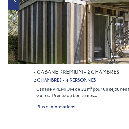
- CABANE PREMIUM - 2 CHAMBRES
2 CHAMBRES - 4 PERSONNES
Cabane PREMIUM de 32 m² pour un séjour en fam
Guirec Prenez du bon temps…
Plus d'informations