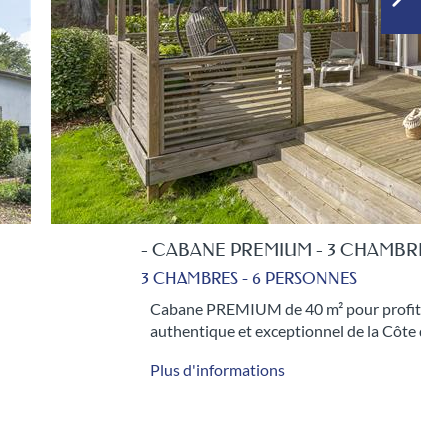
- CABANE PREMIUM - 3 CHAMBRES
3 CHAMBRES - 6 PERSONNES
Cabane PREMIUM de 40 m² pour profiter d'un
authentique et exceptionnel de la Côte de…
Plus d'informations