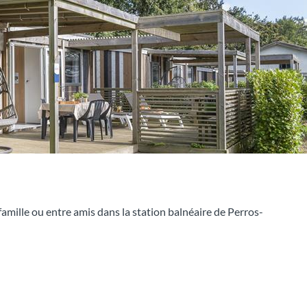
ille ou entre amis dans la station balnéaire de Perros-