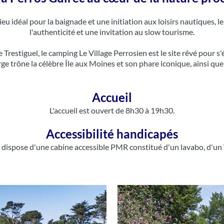
lieu idéal pour la baignade et une initiation aux loisirs nautiques,
l'authenticité et une invitation au slow tourisme.
de Trestiguel, le camping Le Village Perrosien est le site rêvé pour 
rge trône la célèbre Île aux Moines et son phare iconique, ainsi que
Accueil
L'accueil est ouvert de 8h30 à 19h30.
Accessibilité handicapés
 dispose d'une cabine accessible PMR constitué d'un lavabo, d'un