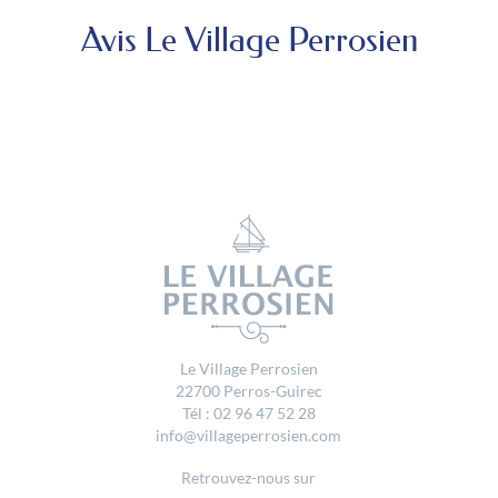
Avis Le Village Perrosien
Le Village Perrosien
22700 Perros-Guirec
Tél : 02 96 47 52 28
info@villageperrosien.com
Retrouvez-nous sur