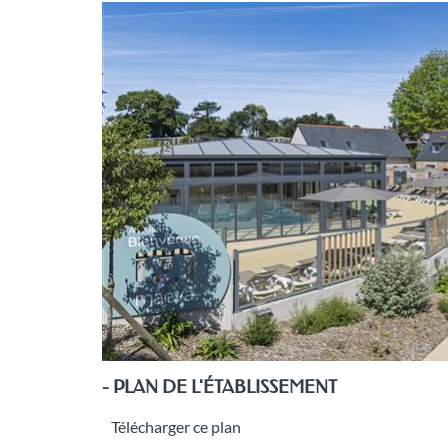
- PLAN DE L'ÉTABLISSEMENT
Télécharger ce plan