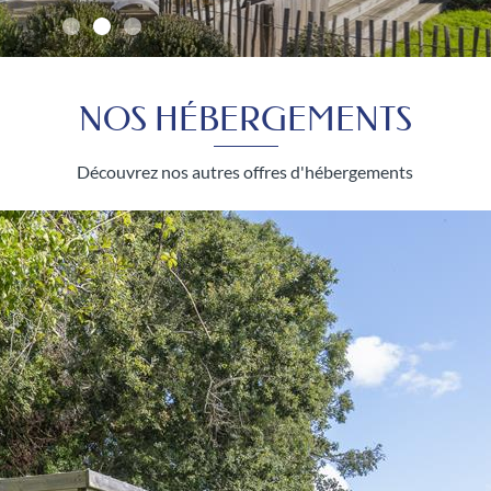
NOS HÉBERGEMENTS
Découvrez nos autres offres d'hébergements