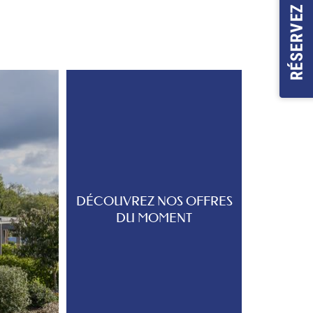
DÉCOUVREZ NOS OFFRES
DU MOMENT