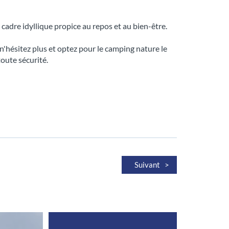
cadre idyllique propice au repos et au bien-être.
'hésitez plus et optez pour le camping nature le
oute sécurité.
Suivant >