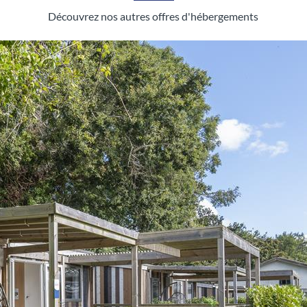
Découvrez nos autres offres d'hébergements