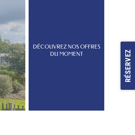
DÉCOUVREZ NOS OFFRES
DU MOMENT