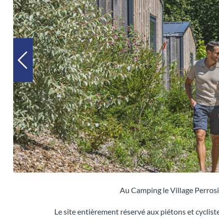
Au Camping le Village Perrosie
Le site entièrement réservé aux piétons et cyclis