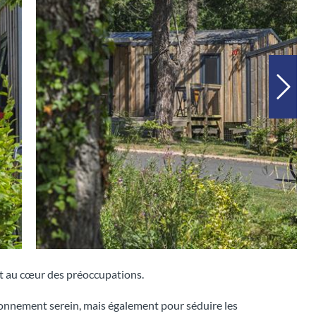
ont au cœur des préoccupations.
ironnement serein, mais également pour séduire les