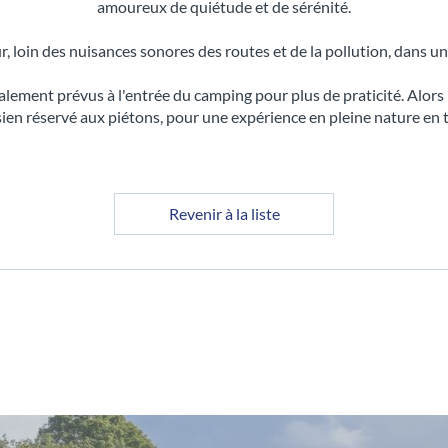
amoureux de quiétude et de sérénité.
, loin des nuisances sonores des routes et de la pollution, dans un 
ement prévus à l'entrée du camping pour plus de praticité. Alors n
sien réservé aux piétons, pour une expérience en pleine nature en t
Revenir à la liste